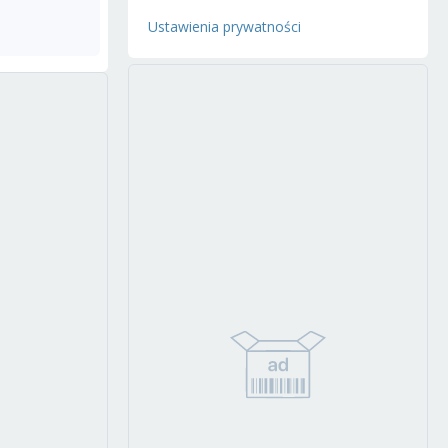
Ustawienia prywatności