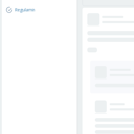
Regulamin