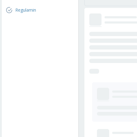
Regulamin