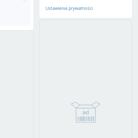
Ustawienia prywatności