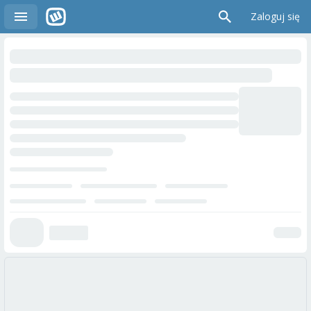
Zaloguj się