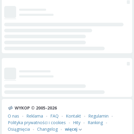
WYKOP © 2005-2026
O nas
Reklama
FAQ
Kontakt
Regulamin
Polityka prywatności i cookies
Hity
Ranking
Osiągnięcia
Changelog
więcej