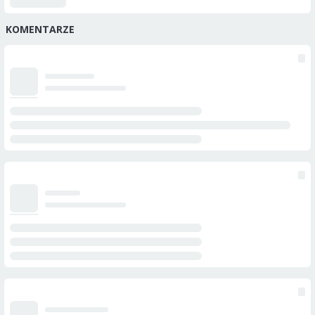
KOMENTARZE