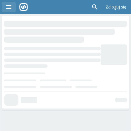
Zaloguj się