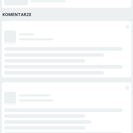
KOMENTARZE