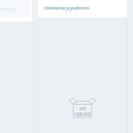
Ustawienia prywatności