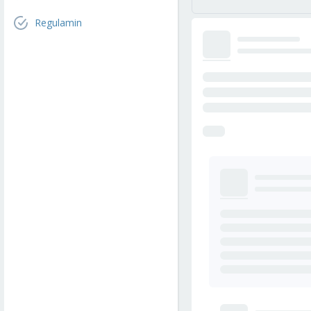
Regulamin