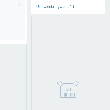
Ustawienia prywatności