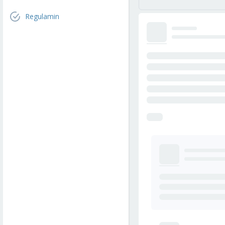
Regulamin