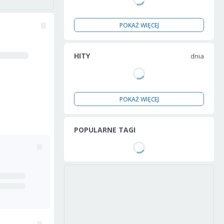
POKAŻ WIĘCEJ
HITY
dnia
POKAŻ WIĘCEJ
POPULARNE TAGI