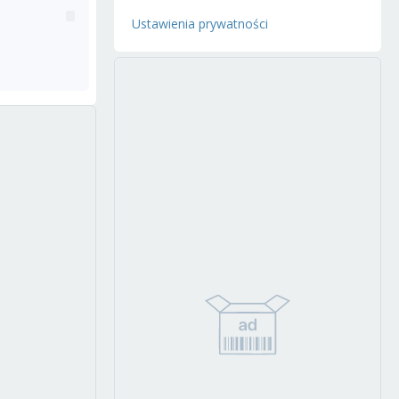
Ustawienia prywatności