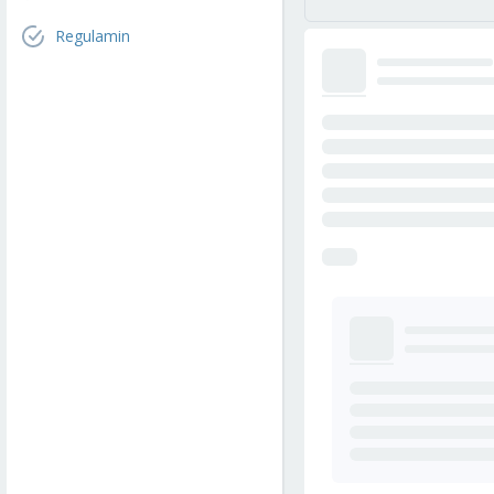
Regulamin