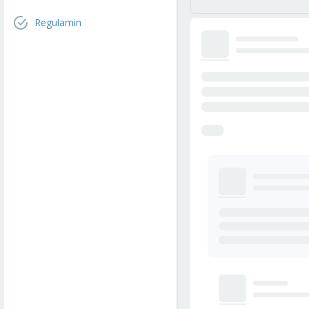
Regulamin