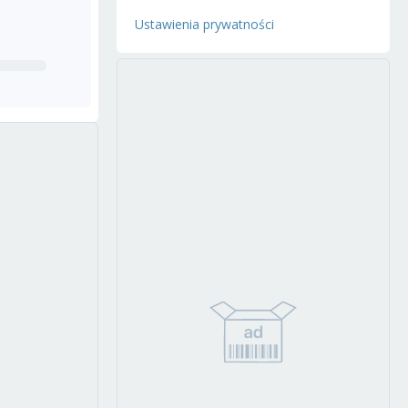
Ustawienia prywatności