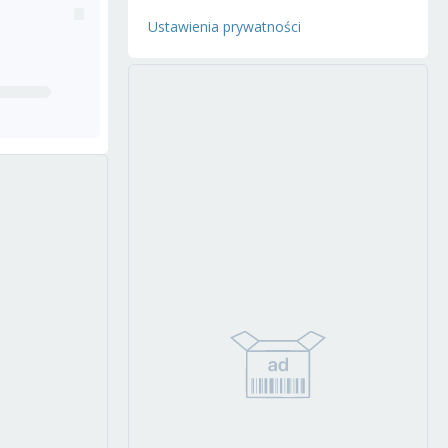
Ustawienia prywatności