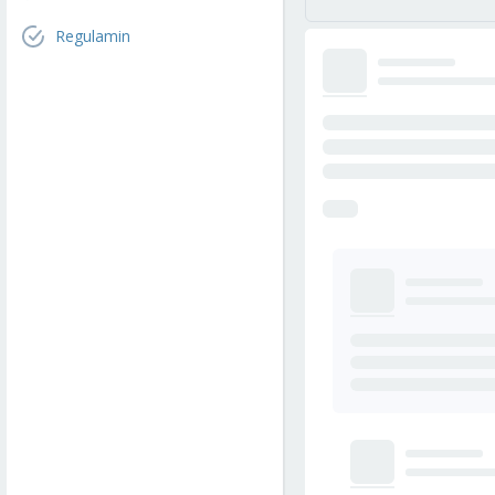
Regulamin