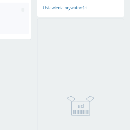
Ustawienia prywatności