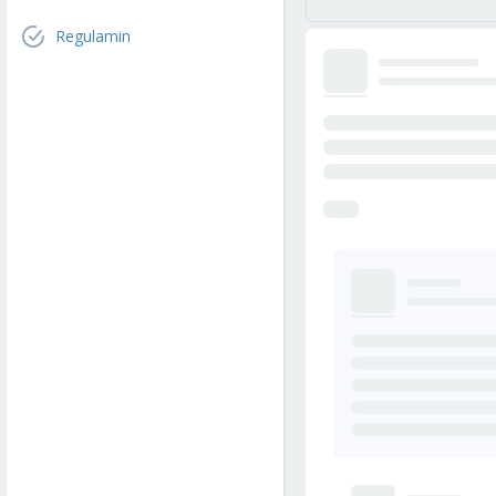
Regulamin