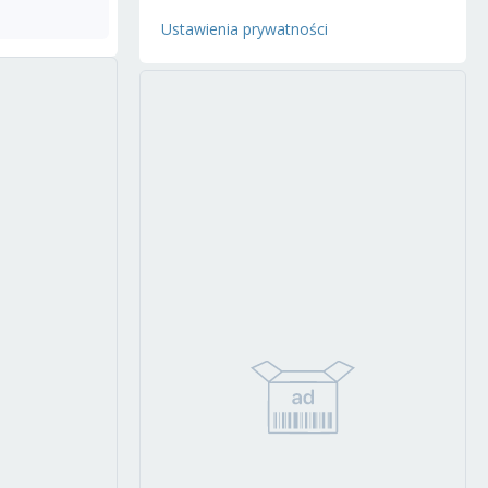
Ustawienia prywatności