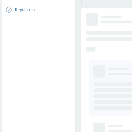
Regulamin