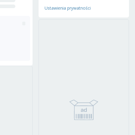
Ustawienia prywatności