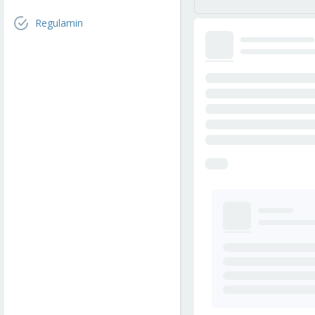
Regulamin