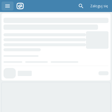
Zaloguj się