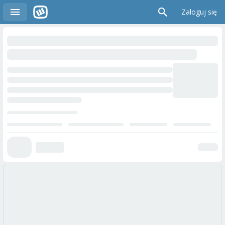
Zaloguj się