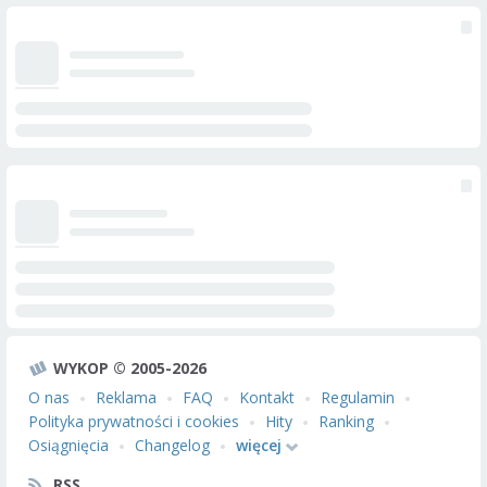
WYKOP © 2005-2026
O nas
Reklama
FAQ
Kontakt
Regulamin
Polityka prywatności i cookies
Hity
Ranking
Osiągnięcia
Changelog
więcej
RSS