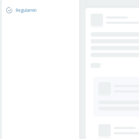
Regulamin