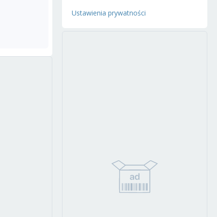
Ustawienia prywatności