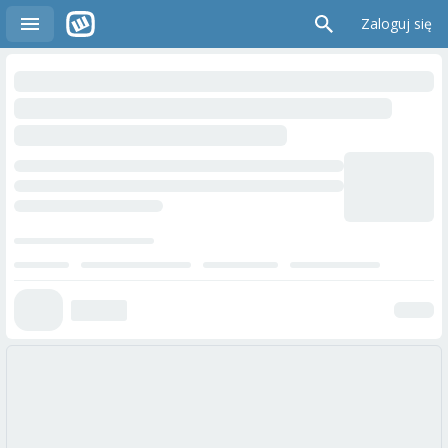
Zaloguj się