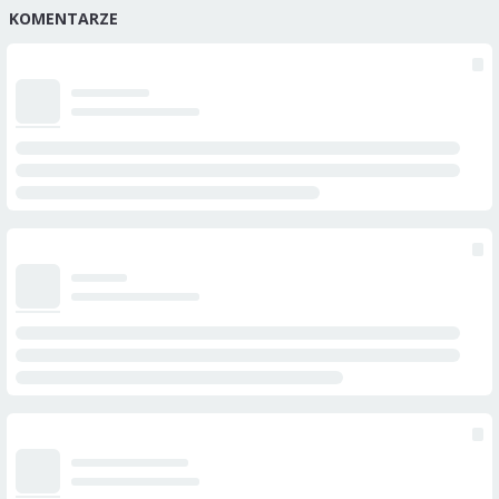
KOMENTARZE