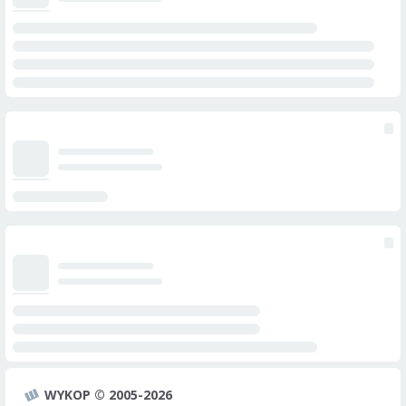
WYKOP © 2005-2026