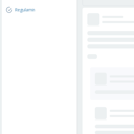
Regulamin