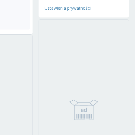
Ustawienia prywatności