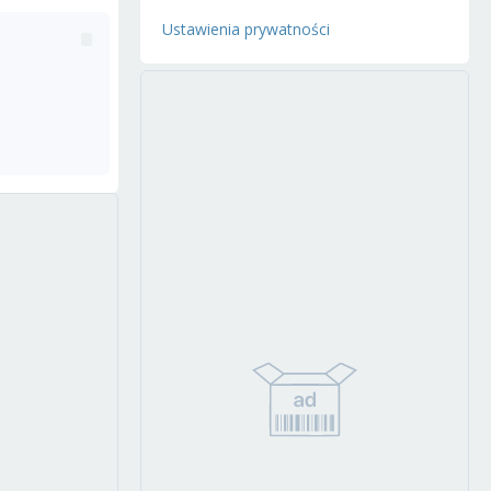
Ustawienia prywatności