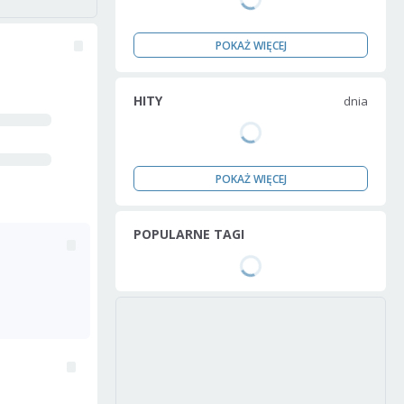
POKAŻ WIĘCEJ
HITY
dnia
POKAŻ WIĘCEJ
POPULARNE TAGI