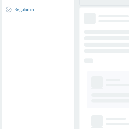
Regulamin