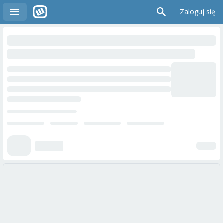
Zaloguj się