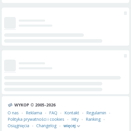
WYKOP © 2005-2026
O nas
Reklama
FAQ
Kontakt
Regulamin
Polityka prywatności i cookies
Hity
Ranking
Osiągnięcia
Changelog
więcej