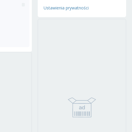
Ustawienia prywatności