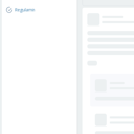
Regulamin