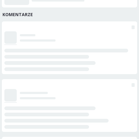
KOMENTARZE