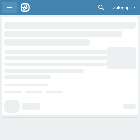
Zaloguj się