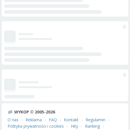
WYKOP © 2005-2026
O nas
Reklama
FAQ
Kontakt
Regulamin
Polityka prywatności i cookies
Hity
Ranking