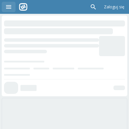
Zaloguj się