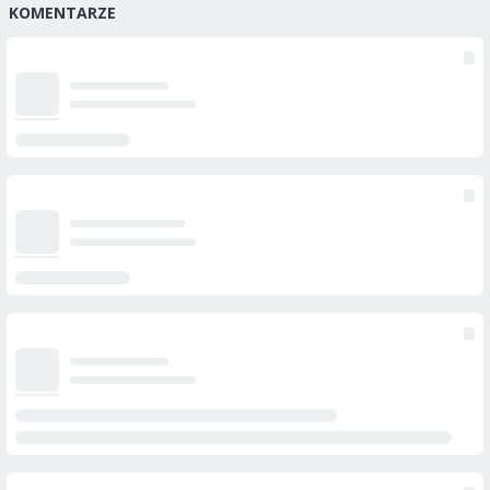
KOMENTARZE