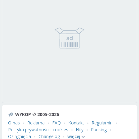
WYKOP © 2005-2026
O nas
Reklama
FAQ
Kontakt
Regulamin
Polityka prywatności i cookies
Hity
Ranking
Osiągnięcia
Changelog
więcej