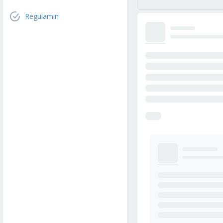
Regulamin