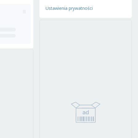
Ustawienia prywatności