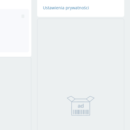
Ustawienia prywatności