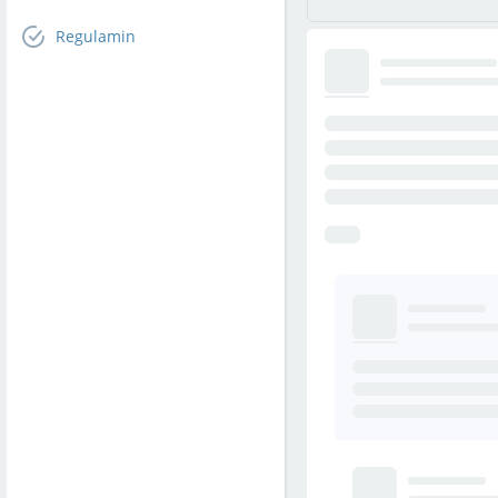
Regulamin