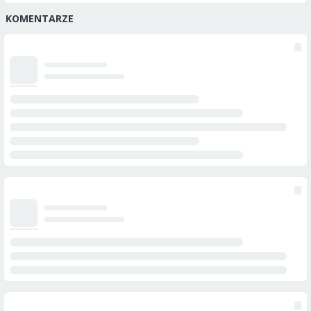
KOMENTARZE