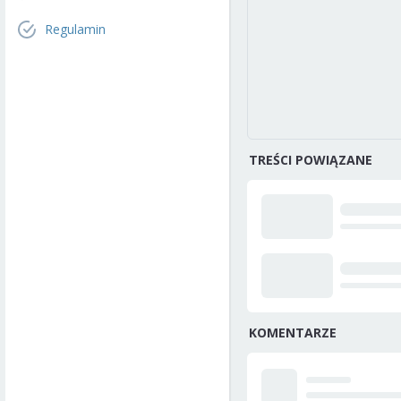
Regulamin
TREŚCI POWIĄZANE
KOMENTARZE