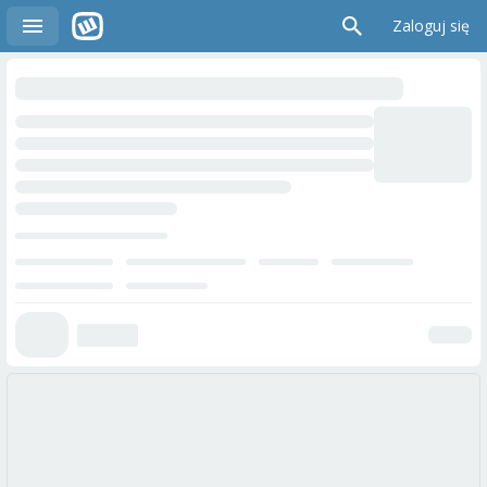
Zaloguj się