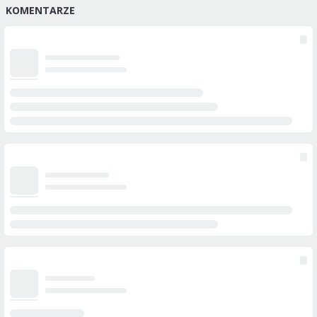
KOMENTARZE