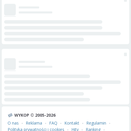
WYKOP © 2005-2026
O nas
Reklama
FAQ
Kontakt
Regulamin
Polityka prywatności i cookies
Hity
Ranking