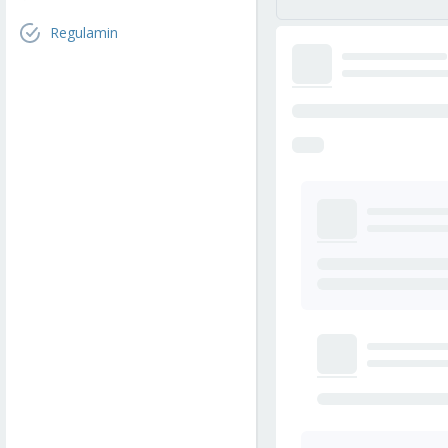
Regulamin