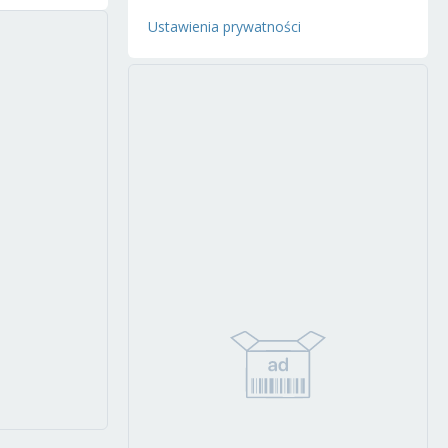
Ustawienia prywatności