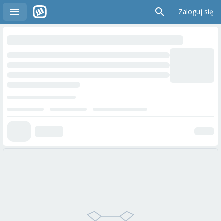
Zaloguj się