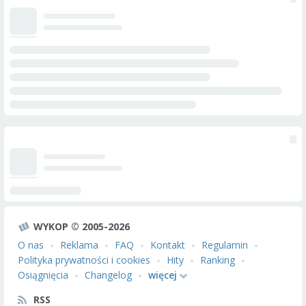
WYKOP © 2005-2026
O nas
Reklama
FAQ
Kontakt
Regulamin
Polityka prywatności i cookies
Hity
Ranking
Osiągnięcia
Changelog
więcej
RSS