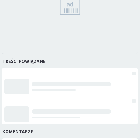
TREŚCI POWIĄZANE
KOMENTARZE