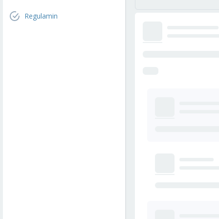
Regulamin