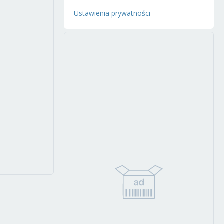
Ustawienia prywatności