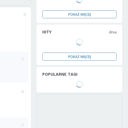
POKAŻ WIĘCEJ
HITY
dnia
POKAŻ WIĘCEJ
POPULARNE TAGI