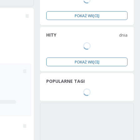
POKAŻ WIĘCEJ
HITY
dnia
POKAŻ WIĘCEJ
POPULARNE TAGI