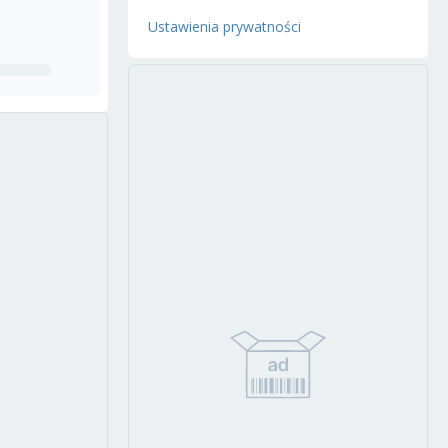
Ustawienia prywatności