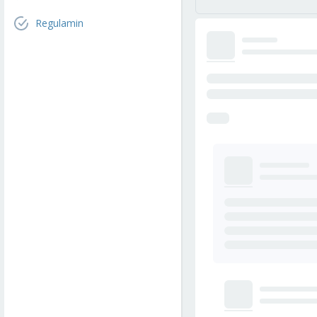
Regulamin