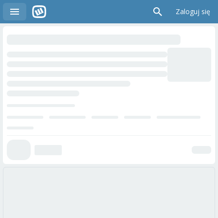
Zaloguj się