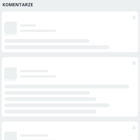
KOMENTARZE