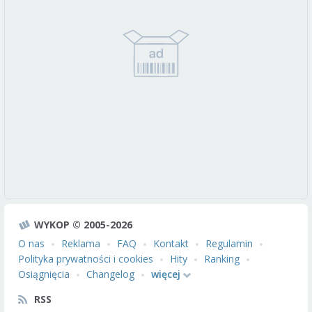
WYKOP © 2005-2026
O nas
Reklama
FAQ
Kontakt
Regulamin
Polityka prywatności i cookies
Hity
Ranking
Osiągnięcia
Changelog
więcej
RSS