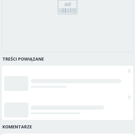
TREŚCI POWIĄZANE
KOMENTARZE