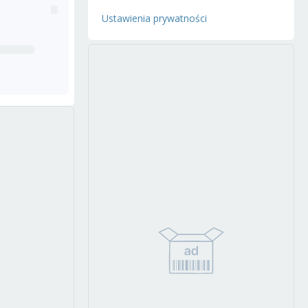
Ustawienia prywatności