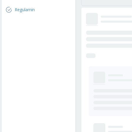
Regulamin