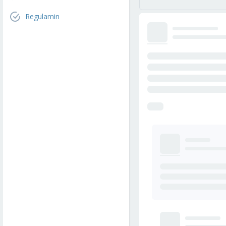
Regulamin