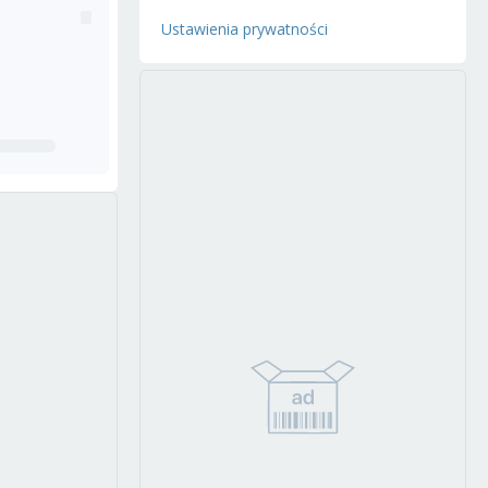
Ustawienia prywatności