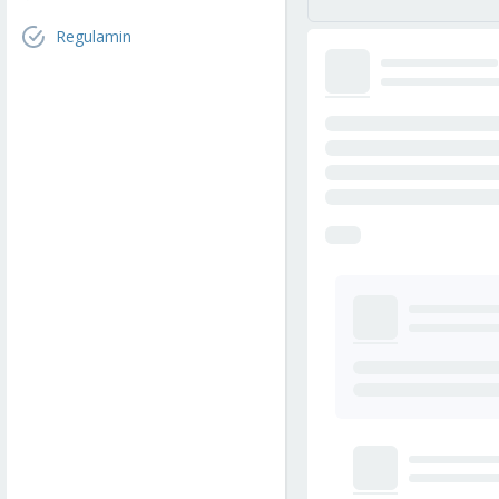
Regulamin