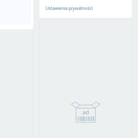
Ustawienia prywatności