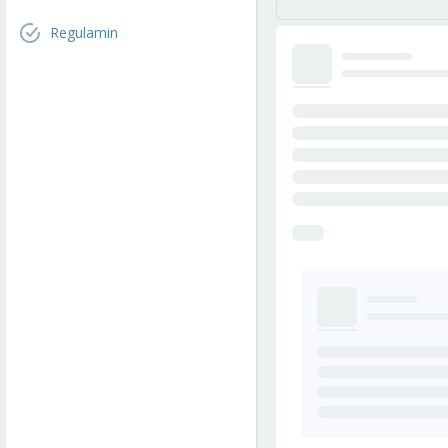
Regulamin