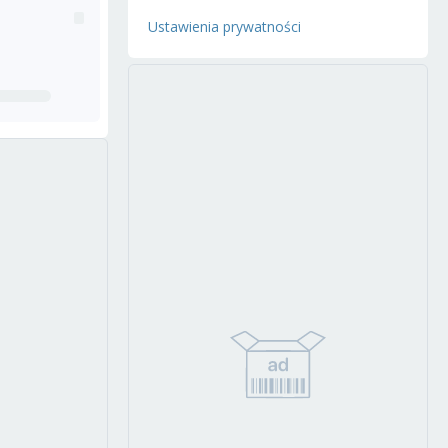
Ustawienia prywatności