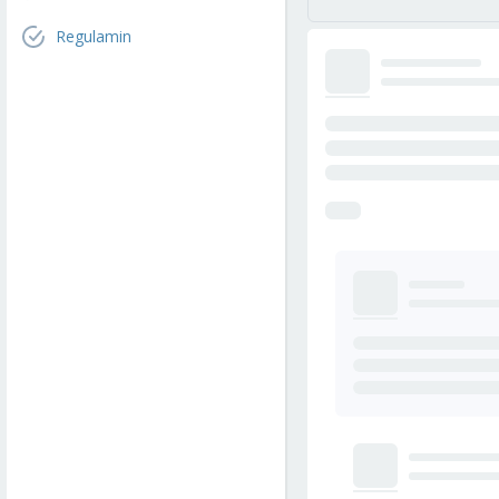
Regulamin