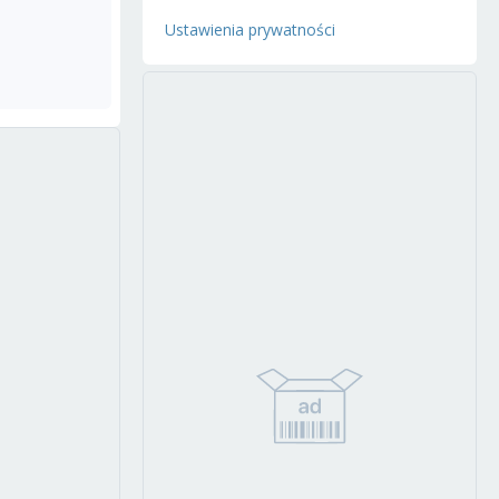
Ustawienia prywatności