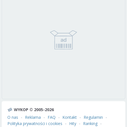
WYKOP © 2005-2026
O nas
Reklama
FAQ
Kontakt
Regulamin
Polityka prywatności i cookies
Hity
Ranking