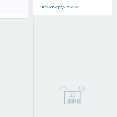
Ustawienia prywatności