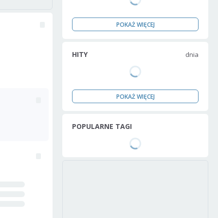
POKAŻ WIĘCEJ
HITY
dnia
POKAŻ WIĘCEJ
POPULARNE TAGI