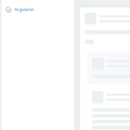
Regulamin