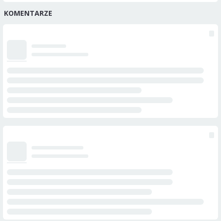
KOMENTARZE