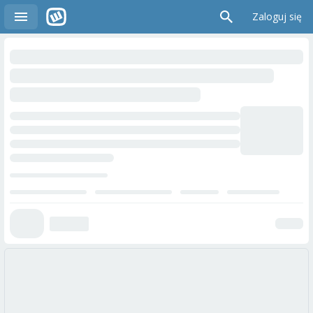
Zaloguj się