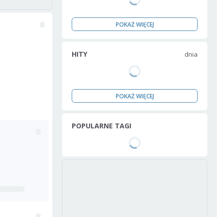
POKAŻ WIĘCEJ
HITY
dnia
POKAŻ WIĘCEJ
POPULARNE TAGI