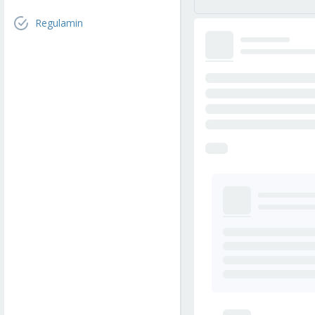
Regulamin