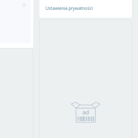
Ustawienia prywatności