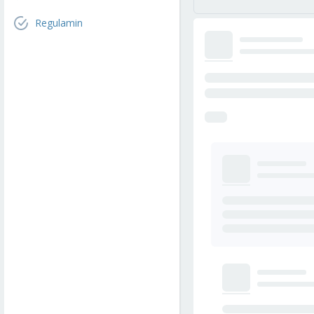
Regulamin