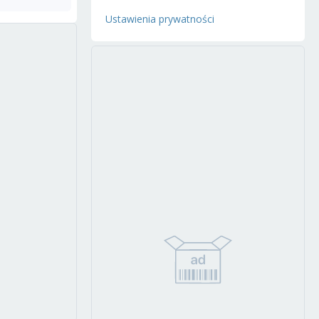
Ustawienia prywatności