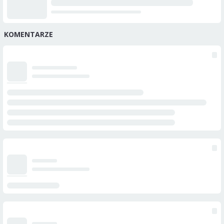
KOMENTARZE