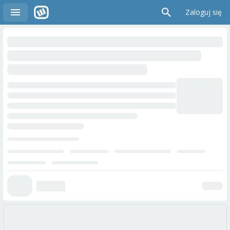
Zaloguj się