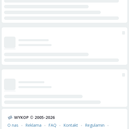
WYKOP © 2005-2026
O nas
Reklama
FAQ
Kontakt
Regulamin