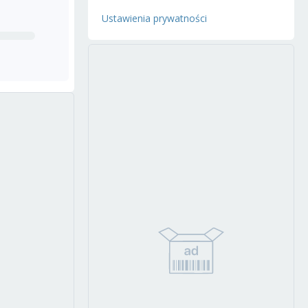
Ustawienia prywatności