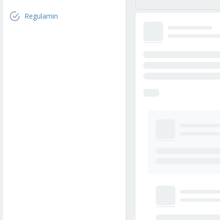
Regulamin