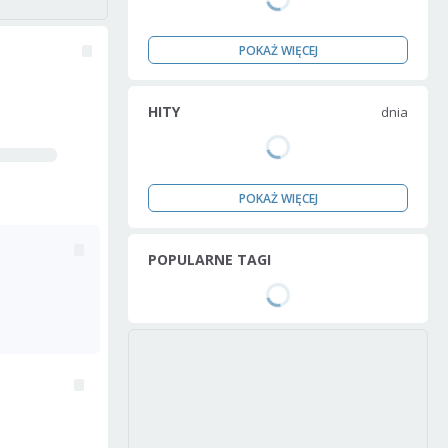
POKAŻ WIĘCEJ
HITY
dnia
POKAŻ WIĘCEJ
POPULARNE TAGI