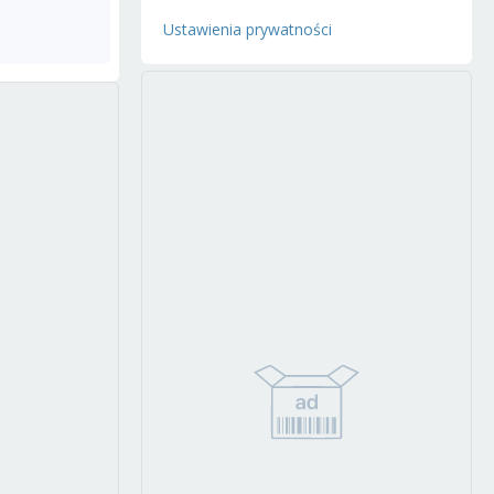
Ustawienia prywatności