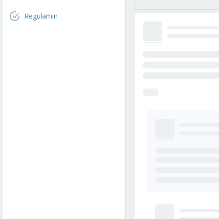
Regulamin