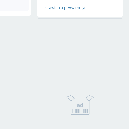
Ustawienia prywatności