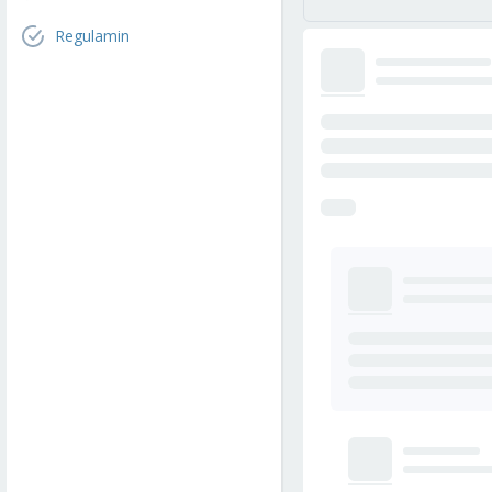
Regulamin