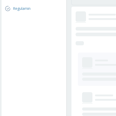
Regulamin