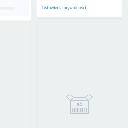
Ustawienia prywatności